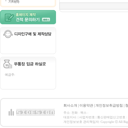
기타(0)
예금주:
회사소개
|
이용약관
|
개인정보취급방침
|
주소: 전화 : 팩스 :
대표이사: | 사업자번호 | 통신판매업신고번호 :
개인정보보호 관리책임자: Copyright ⓒ All Right