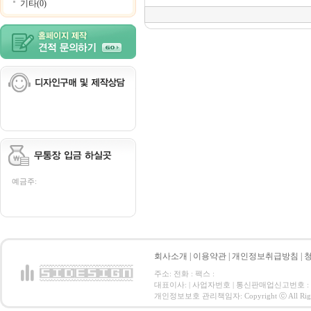
기타(0)
예금주:
회사소개
|
이용약관
|
개인정보취급방침
|
주소: 전화 : 팩스 :
대표이사: | 사업자번호 | 통신판매업신고번호 :
개인정보보호 관리책임자: Copyright ⓒ All Right